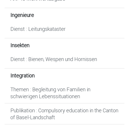
Ingenieure
Dienst : Leitungskataster
Insekten
Dienst : Bienen, Wespen und Hornissen
Integration
Themen : Begleitung von Familien in
schwierigen Lebenssituationen
Publikation : Compulsory education in the Canton
of Basel-Landschaft