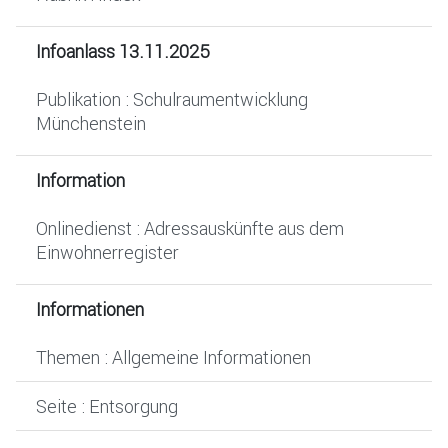
Infoanlass 13.11.2025
Publikation : Schulraumentwicklung
Münchenstein
Information
Onlinedienst : Adressauskünfte aus dem
Einwohnerregister
Informationen
Themen : Allgemeine Informationen
Seite : Entsorgung