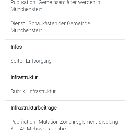
Publikation : Gemeinsam älter werden in
Münchenstein
Dienst : Schaukästen der Gemeinde
Münchenstein
Infos
Seite : Entsorgung
Infrastruktur
Rubrik : Infrastruktur
Infrastrukturbeiträge
Publikation : Mutation Zonenreglement Siedlung
Art. 49 Mehrwertabgabe