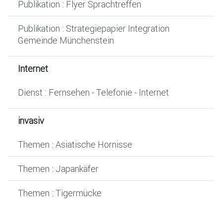
Publikation : Flyer Sprachtreffen
Publikation : Strategiepapier Integration
Gemeinde Münchenstein
Internet
Dienst : Fernsehen - Telefonie - Internet
invasiv
Themen : Asiatische Hornisse
Themen : Japankäfer
Themen : Tigermücke