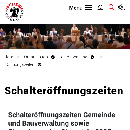
Home
Organisation
Verwaltung
Öffnungszeiten
Inhalt
Schalteröffnungszeiten
Schalteröffnungszeiten Gemeinde-
und Bauverwaltung sowie