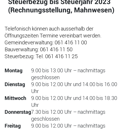
Steuerbezug bis Steuerjahr 2023
(Rechnungsstellung, Mahnwesen)
Telefonisch können auch ausserhalb der
Öffnungszeiten Termine vereinbart werden.
Gemeindeverwaltung: 061 416 11 00
Bauverwaltung: 061 416 11 50
Steuerbezug: Tel. 061 416 11 25
9.00 bis 13.00 Uhr – nachmittags
Montag
geschlossen
9.00 bis 12.00 Uhr und 14.00 bis 16.00
Dienstag
Uhr
9.00 bis 12.00 Uhr und 14.00 bis 18.30
Mittwoch
Uhr
7.30 bis 12.00 Uhr – nachmittags
Donnerstag
geschlossen
9.00 bis 12.00 Uhr – nachmittags
Freitag