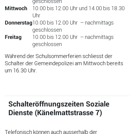
geschlossen
10.00 bis 12.00 Uhr und 14.00 bis 18.30
Mittwoch
Uhr
10.00 bis 12.00 Uhr – nachmittags
Donnerstag
geschlossen
10.00 bis 12.00 Uhr – nachmittags
Freitag
geschlossen
Während der Schulsommerferien schliesst der
Schalter der Gemeindepolizei am Mittwoch bereits
um 16.30 Uhr.
Schalteröffnungszeiten Soziale
Dienste (Känelmattstrasse 7)
Telefonisch können auch ausserhalb der