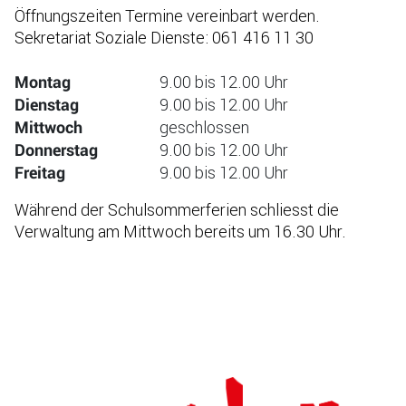
Öffnungszeiten Termine vereinbart werden.
Sekretariat Soziale Dienste: 061 416 11 30
9.00 bis 12.00 Uhr
Montag
9.00 bis 12.00 Uhr
Dienstag
geschlossen
Mittwoch
9.00 bis 12.00 Uhr
Donnerstag
9.00 bis 12.00 Uhr
Freitag
Während der Schulsommerferien schliesst die
Verwaltung am Mittwoch bereits um 16.30 Uhr.