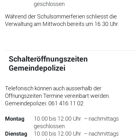
geschlossen
Während der Schulsommerferien schliesst die
Verwaltung am Mittwoch bereits um 16.30 Uhr.
Schalteröffnungszeiten
Gemeindepolizei
Telefonisch können auch ausserhalb der
Öffnungszeiten Termine vereinbart werden.
Gemeindepolizei: 061 416 11 02
10.00 bis 12.00 Uhr – nachmittags
Montag
geschlossen
10.00 bis 12.00 Uhr – nachmittags
Dienstag