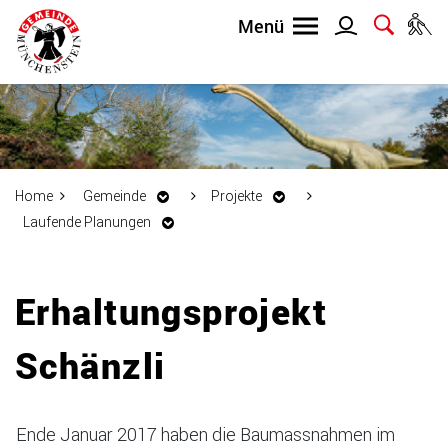
Home
Gemeinde
Projekte
Laufende Planungen
Inhalt
Erhaltungsprojekt
Schänzli
Ende Januar 2017 haben die Baumassnahmen im