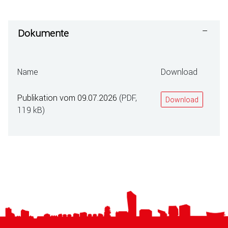
Dokumente
Name
Download
Publikation vom 09.07.2026
(PDF,
Download
119 kB)