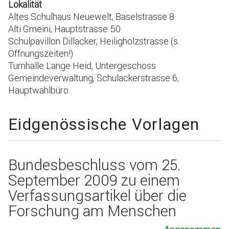
Lokalität
Altes Schulhaus Neuewelt, Baselstrasse 8
Alti Gmeini, Hauptstrasse 50
Schulpavillon Dillacker, Heiligholzstrasse (s.
Öffnungszeiten!)
Turnhalle Lange Heid, Untergeschoss
Gemeindeverwaltung, Schulackerstrasse 6,
Hauptwahlbüro
Eidgenössische Vorlagen
Bundesbeschluss vom 25.
September 2009 zu einem
Verfassungsartikel über die
Forschung am Menschen