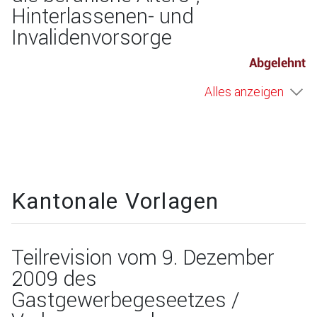
Hinterlassenen- und
Invalidenvorsorge
Abgelehnt
Alles anzeigen
Kantonale Vorlagen
Teilrevision vom 9. Dezember
2009 des
Gastgewerbegeseetzes /