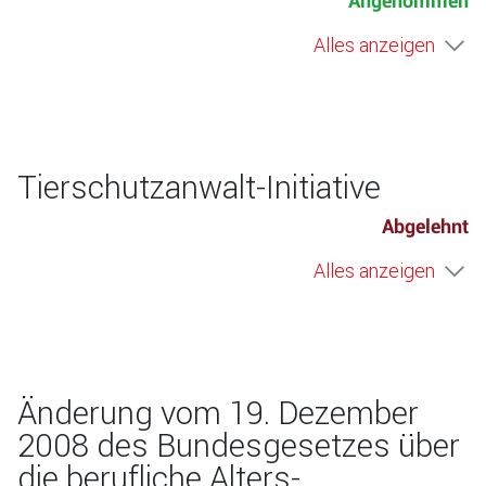
Angenommen
Alles anzeigen
Tierschutzanwalt-Initiative
Abgelehnt
Alles anzeigen
Änderung vom 19. Dezember
2008 des Bundesgesetzes über
die berufliche Alters-,