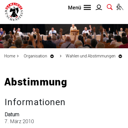
Home
Organisation
Wahlen und Abstimmungen
Inhalt
Abstimmung
Informationen
Datum
7. März 2010